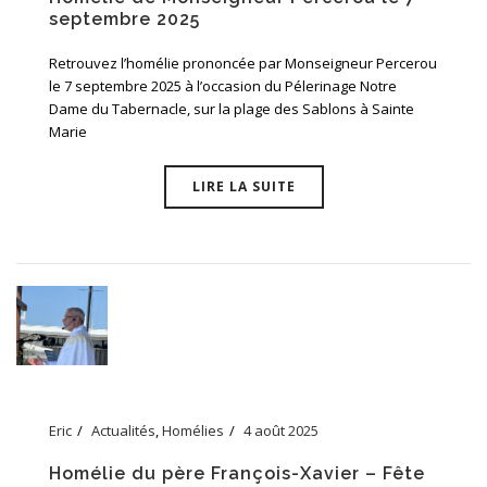
septembre 2025
Retrouvez l’homélie prononcée par Monseigneur Percerou
le 7 septembre 2025 à l’occasion du Pélerinage Notre
Dame du Tabernacle, sur la plage des Sablons à Sainte
Marie
LIRE LA SUITE
Eric
Actualités
,
Homélies
4 août 2025
Homélie du père François-Xavier – Fête