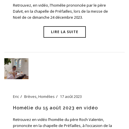
Retrouvez, en vidéo, l'homélie prononcée par le père
Dalvit, en la chapelle de Préfailles, lors de la messe de
Noël de ce dimanche 24 décembre 2023.
LIRE LA SUITE
Eric
Brèves
,
Homélies
17 août 2023
Homélie du 15 août 2023 en vidéo
Retrouvez en vidéo l’homélie du père Roch Valentin,
prononcée en la chapelle de Préfailles, à l’occasion de la