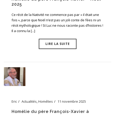
2025
Ce récit de la Nativité ne commence pas par « il était une
fois », parce que Noël n’est pas un joli conte de fées ni un
récit mythologique ! St Luc ne nous raconte pas d’histoires !
Il a connu la [...]
LIRE LA SUITE
Eric
Actualités
,
Homélies
11 novembre 2025
Homélie du père François-Xavier à