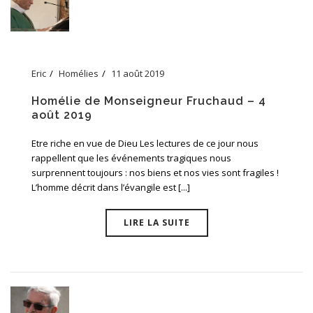
Eric
Homélies
11 août 2019
Homélie de Monseigneur Fruchaud – 4
août 2019
Etre riche en vue de Dieu Les lectures de ce jour nous
rappellent que les événements tragiques nous
surprennent toujours : nos biens et nos vies sont fragiles !
L’homme décrit dans l’évangile est [...]
LIRE LA SUITE