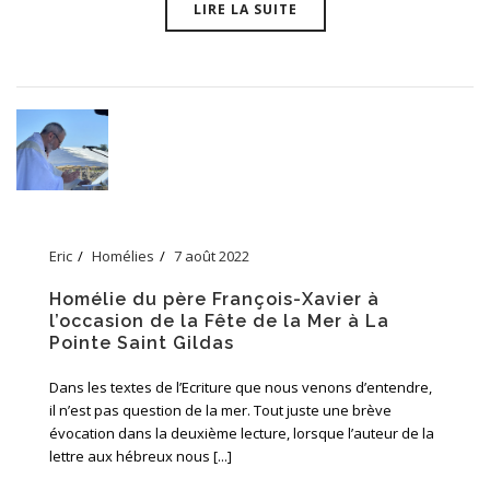
LIRE LA SUITE
Eric
Homélies
7 août 2022
Homélie du père François-Xavier à
l’occasion de la Fête de la Mer à La
Pointe Saint Gildas
Dans les textes de l’Ecriture que nous venons d’entendre,
il n’est pas question de la mer. Tout juste une brève
évocation dans la deuxième lecture, lorsque l’auteur de la
lettre aux hébreux nous [...]