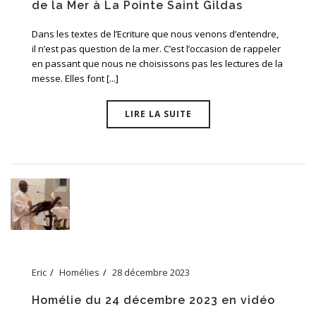
de la Mer à La Pointe Saint Gildas
Dans les textes de l’Ecriture que nous venons d’entendre,
il n’est pas question de la mer. C’est l’occasion de rappeler
en passant que nous ne choisissons pas les lectures de la
messe. Elles font [...]
LIRE LA SUITE
Eric
Homélies
28 décembre 2023
Homélie du 24 décembre 2023 en vidéo