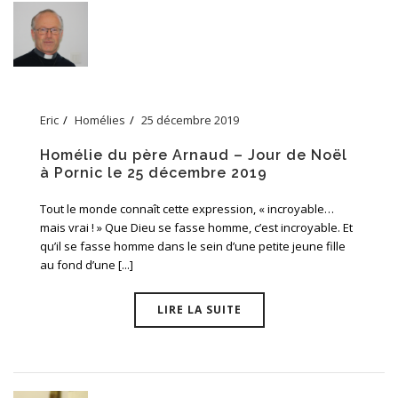
Eric
Homélies
25 décembre 2019
Homélie du père Arnaud – Jour de Noël
à Pornic le 25 décembre 2019
Tout le monde connaît cette expression, « incroyable…
mais vrai ! » Que Dieu se fasse homme, c’est incroyable. Et
qu’il se fasse homme dans le sein d’une petite jeune fille
au fond d’une [...]
LIRE LA SUITE