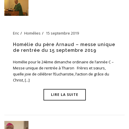
Eric
Homélies
15 septembre 2019
Homélie du père Arnaud – messe unique
de rentrée du 15 septembre 2019
Homélie pour le 24ème dimanche ordinaire de l’année C –
Messe unique de rentrée à Tharon Frères et sœurs,
quelle joie de célébrer l’Eucharistie, l’action de grâce du
Christ, [...]
LIRE LA SUITE