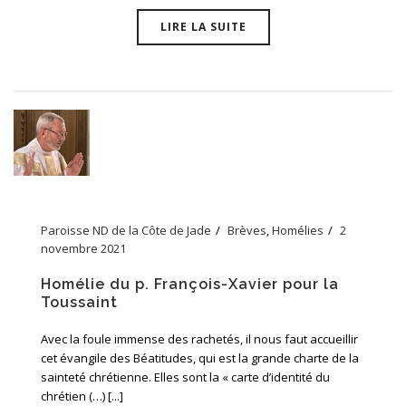
LIRE LA SUITE
Paroisse ND de la Côte de Jade
Brèves
,
Homélies
2
novembre 2021
Homélie du p. François-Xavier pour la
Toussaint
Avec la foule immense des rachetés, il nous faut accueillir
cet évangile des Béatitudes, qui est la grande charte de la
sainteté chrétienne. Elles sont la « carte d’identité du
chrétien (…) [...]