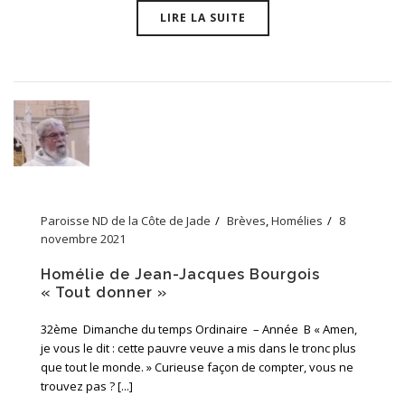
LIRE LA SUITE
Paroisse ND de la Côte de Jade
Brèves
,
Homélies
8
novembre 2021
Homélie de Jean-Jacques Bourgois
« Tout donner »
32ème Dimanche du temps Ordinaire – Année B « Amen,
je vous le dit : cette pauvre veuve a mis dans le tronc plus
que tout le monde. » Curieuse façon de compter, vous ne
trouvez pas ? [...]