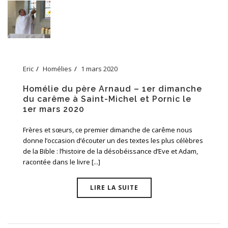
Eric
Homélies
1 mars 2020
Homélie du père Arnaud – 1er dimanche
du carême à Saint-Michel et Pornic le
1er mars 2020
Frères et sœurs, ce premier dimanche de carême nous
donne l’occasion d’écouter un des textes les plus célèbres
de la Bible : l’histoire de la désobéissance d’Eve et Adam,
racontée dans le livre [...]
LIRE LA SUITE