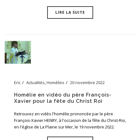
LIRE LA SUITE
Eric
Actualités
,
Homélies
20 novembre 2022
Homélie en vidéo du père François-
Xavier pour la fête du Christ Roi
Retrouvez en vidéo l'homélie prononcée par le père
François-Xavier HENRY, à l'occasion de la fête du Christ-Roi,
en l'église de La Plaine sur Mer, le 19 novembre 2022.