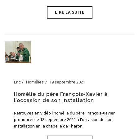
LIRE LA SUITE
Eric
Homélies
19 septembre 2021
Homélie du père François-Xavier à
l’occasion de son installation
Retrouvez en vidéo l'homélie du père François-Xavier
prononcée le 18 septembre 2021 à l'occasion de son
installation en la chapelle de Tharon.