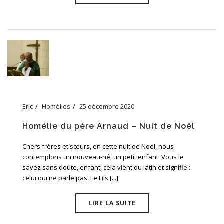
Eric
Homélies
25 décembre 2020
Homélie du père Arnaud – Nuit de Noël
Chers frères et sœurs, en cette nuit de Noël, nous
contemplons un nouveau-né, un petit enfant. Vous le
savez sans doute, enfant, cela vient du latin et signifie :
celui qui ne parle pas. Le Fils [...]
LIRE LA SUITE