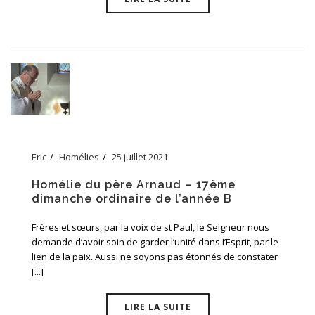
Eric
Homélies
25 juillet 2021
Homélie du père Arnaud – 17ème
dimanche ordinaire de l’année B
Frères et sœurs, par la voix de st Paul, le Seigneur nous
demande d’avoir soin de garder l’unité dans I’Esprit, par le
lien de la paix. Aussi ne soyons pas étonnés de constater
[...]
LIRE LA SUITE