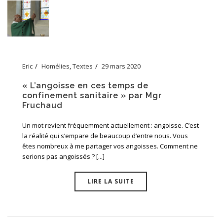
Eric
Homélies
,
Textes
29 mars 2020
« L’angoisse en ces temps de
confinement sanitaire » par Mgr
Fruchaud
Un mot revient fréquemment actuellement : angoisse. C’est
la réalité qui s’empare de beaucoup d’entre nous. Vous
êtes nombreux à me partager vos angoisses. Comment ne
serions pas angoissés ? [...]
LIRE LA SUITE