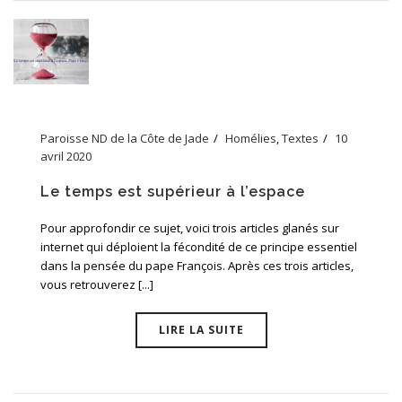
Paroisse ND de la Côte de Jade
Homélies
,
Textes
10
avril 2020
Le temps est supérieur à l’espace
Pour approfondir ce sujet, voici trois articles glanés sur
internet qui déploient la fécondité de ce principe essentiel
dans la pensée du pape François. Après ces trois articles,
vous retrouverez [...]
LIRE LA SUITE