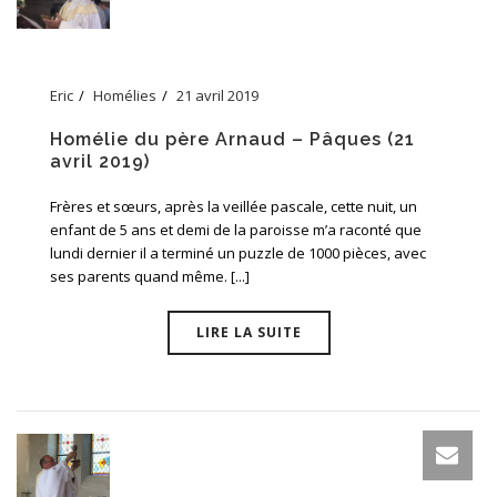
Eric
Homélies
21 avril 2019
Homélie du père Arnaud – Pâques (21
avril 2019)
Frères et sœurs, après la veillée pascale, cette nuit, un
enfant de 5 ans et demi de la paroisse m’a raconté que
lundi dernier il a terminé un puzzle de 1000 pièces, avec
ses parents quand même. [...]
LIRE LA SUITE