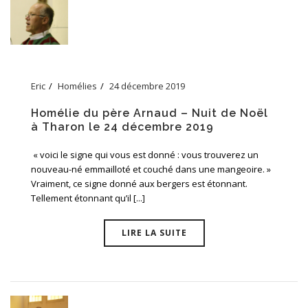
Eric
Homélies
24 décembre 2019
Homélie du père Arnaud – Nuit de Noël
à Tharon le 24 décembre 2019
« voici le signe qui vous est donné : vous trouverez un
nouveau-né emmailloté et couché dans une mangeoire. »
Vraiment, ce signe donné aux bergers est étonnant.
Tellement étonnant qu’il [...]
LIRE LA SUITE