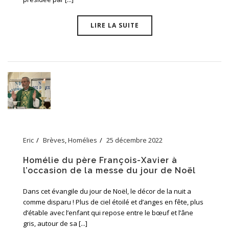
LIRE LA SUITE
Eric
Brèves
,
Homélies
25 décembre 2022
Homélie du père François-Xavier à
l’occasion de la messe du jour de Noël
Dans cet évangile du jour de Noël, le décor de la nuit a
comme disparu ! Plus de ciel étoilé et d’anges en fête, plus
d’étable avec l’enfant qui repose entre le bœuf et l’âne
gris, autour de sa [...]