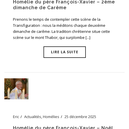
Homélie du père François-Xavier – 2ème
dimanche de Carême
Prenons le temps de contempler cette scène de la
Transfiguration : nous la méditons chaque deuxième
dimanche de carême. La tradition chrétienne situe cette
scène sur le mont Thabor, qui surplombe [...]
LIRE LA SUITE
Eric
Actualités
,
Homélies
25 décembre 2025
Homélie du père François-Xavier – Noël