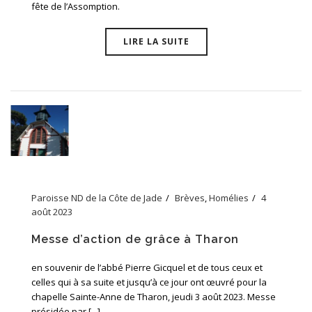
fête de l’Assomption.
LIRE LA SUITE
Paroisse ND de la Côte de Jade
Brèves
,
Homélies
4
août 2023
Messe d’action de grâce à Tharon
en souvenir de l’abbé Pierre Gicquel et de tous ceux et
celles qui à sa suite et jusqu’à ce jour ont œuvré pour la
chapelle Sainte-Anne de Tharon, jeudi 3 août 2023. Messe
présidée par [...]