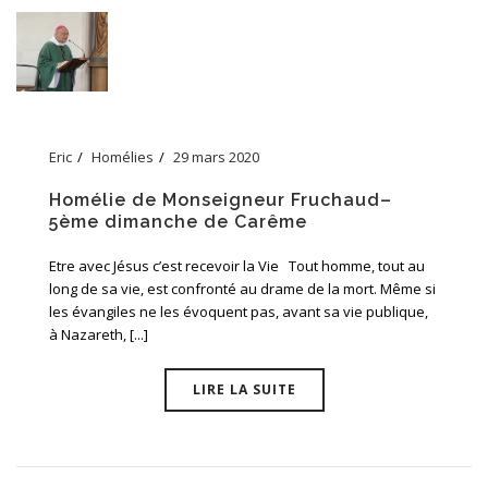
Eric
Homélies
29 mars 2020
Homélie de Monseigneur Fruchaud–
5ème dimanche de Carême
Etre avec Jésus c’est recevoir la Vie Tout homme, tout au
long de sa vie, est confronté au drame de la mort. Même si
les évangiles ne les évoquent pas, avant sa vie publique,
à Nazareth, [...]
LIRE LA SUITE