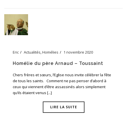
Eric
Actualités
,
Homélies
1 novembre 2020
Homélie du père Arnaud – Toussaint
Chers frères et sœurs, l’Eglise nous invite célébrer la fête
de tous les saints. Comment ne pas penser d’abord à
ceux qui viennent d’être assassinés alors simplement
qu’ils étaient venus [...]
LIRE LA SUITE