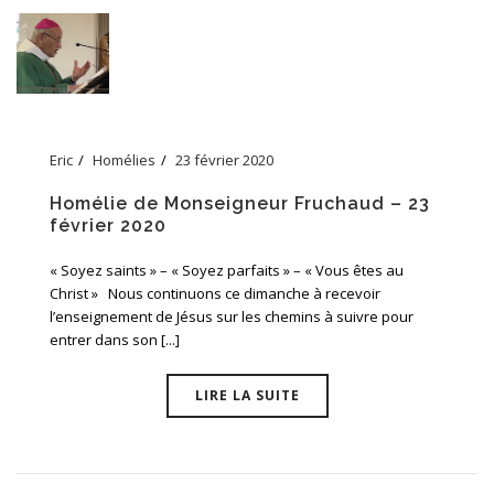
Eric
Homélies
23 février 2020
Homélie de Monseigneur Fruchaud – 23
février 2020
« Soyez saints » – « Soyez parfaits » – « Vous êtes au
Christ » Nous continuons ce dimanche à recevoir
l’enseignement de Jésus sur les chemins à suivre pour
entrer dans son [...]
LIRE LA SUITE