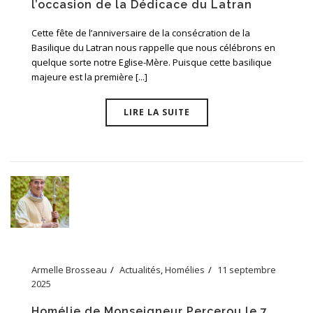
l’occasion de la Dédicace du Latran
Cette fête de l’anniversaire de la consécration de la
Basilique du Latran nous rappelle que nous célébrons en
quelque sorte notre Eglise-Mère. Puisque cette basilique
majeure est la première [...]
LIRE LA SUITE
Armelle Brosseau
Actualités
,
Homélies
11 septembre
2025
Homélie de Monseigneur Percerou le 7