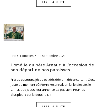
LIRE LA SUITE
Eric
Homélies
12 septembre 2021
Homélie du père Arnaud à l’occasion de
son départ de nos paroisses
Frères et sœurs, Jésus est décidément déconcertant. C’est
juste au moment où Pierre reconnaît en lui le Messie, le
Christ, que Jésus leur annonce sa passion. Pour les
disciples, c’est la douche [...]
LIRE LA SUITE