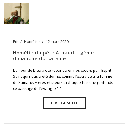
Eric
Homélies
12 mars 2020
Homélie du père Arnaud – 3ème
dimanche du carême
L’amour de Dieu a été répandu en nos cœurs par l’Esprit
Saint qui nous a été donné, comme l’eau vive à la femme
de Samarie. Frères et sœurs, à chaque fois que j’entends
ce passage de l’évangile [...]
LIRE LA SUITE