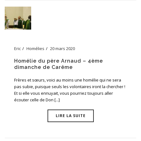
Eric
Homélies
20 mars 2020
Homélie du père Arnaud – 4ème
dimanche de Carême
Frères et sœurs, voici au moins une homélie qui ne sera
pas subie, puisque seuls les volontaires iront la chercher !
Et si elle vous ennuyait, vous pourriez toujours aller
écouter celle de Don [...]
LIRE LA SUITE