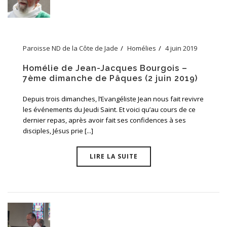
Paroisse ND de la Côte de Jade
Homélies
4 juin 2019
Homélie de Jean-Jacques Bourgois –
7ème dimanche de Pâques (2 juin 2019)
Depuis trois dimanches, l’Evangéliste Jean nous fait revivre
les événements du Jeudi Saint. Et voici qu’au cours de ce
dernier repas, après avoir fait ses confidences à ses
disciples, Jésus prie [...]
LIRE LA SUITE