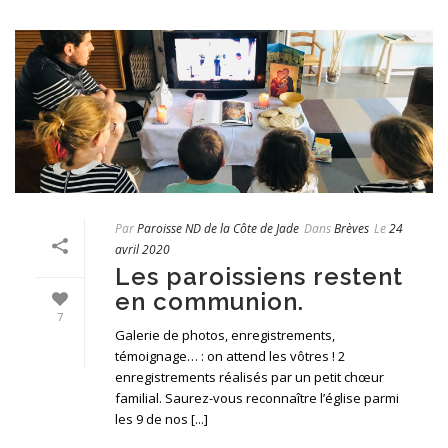
Par
Paroisse ND de la Côte de Jade
Dans
Brèves
Le
24
avril 2020
Les paroissiens restent
en communion.
7
Galerie de photos, enregistrements,
témoignage… : on attend les vôtres ! 2
enregistrements réalisés par un petit chœur
familial. Saurez-vous reconnaître l’église parmi
les 9 de nos [...]