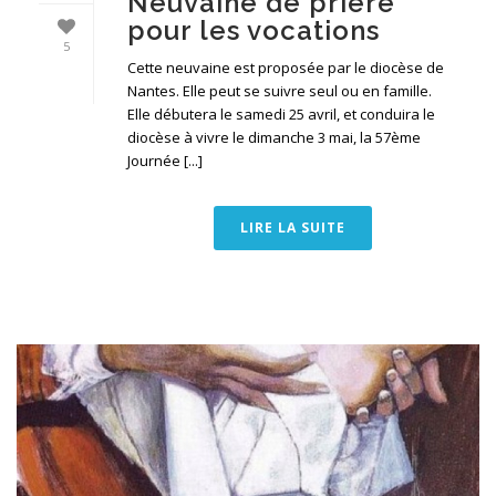
Neuvaine de prière
pour les vocations
5
Cette neuvaine est proposée par le diocèse de
Nantes. Elle peut se suivre seul ou en famille.
Elle débutera le samedi 25 avril, et conduira le
diocèse à vivre le dimanche 3 mai, la 57ème
Journée [...]
LIRE LA SUITE