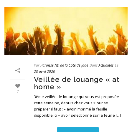
Par
Paroisse ND de la Côte de Jade
Dans
Actualités
Le
28 avril 2020
Veillée de louange « at
home »
7
3ème veillée de louange qui vous est proposée
cette semaine, depuis chez vous !Pour se
préparer il faut : – avoir imprimé la feuille
disponible ici – avoir sélectionné sur la feuille [...]