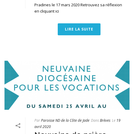
Pradines le 17 mars 2020 Retrouvez sa réflexion
en cliquant ici
LIRE LA SUITE
Par
Paroisse ND de la Côte de Jade
Dans
Brèves
Le
19
avril 2020