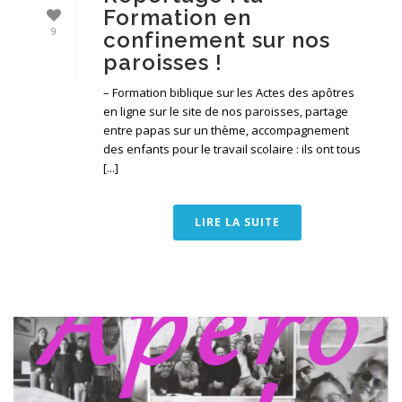
Formation en
9
confinement sur nos
paroisses !
– Formation biblique sur les Actes des apôtres
en ligne sur le site de nos paroisses, partage
entre papas sur un thème, accompagnement
des enfants pour le travail scolaire : ils ont tous
[...]
LIRE LA SUITE