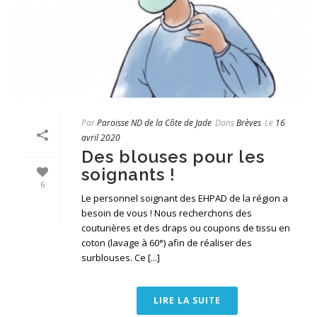
Par
Paroisse ND de la Côte de Jade
Dans
Brèves
Le
16
avril 2020
Des blouses pour les
soignants !
6
Le personnel soignant des EHPAD de la région a
besoin de vous ! Nous recherchons des
couturières et des draps ou coupons de tissu en
coton (lavage à 60°) afin de réaliser des
surblouses. Ce [...]
LIRE LA SUITE