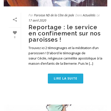
Par
Paroisse ND de la Côte de Jade
Dans
Actualités
Le
17 avril 2020
Reportage : le service
en confinement sur nos
8
paroisses !
Trouvez ici 2 témoignages et la méditation d’un
paroissien ! D’abord le témoignage de
sœur Cécile, religieuse carmélite apostolique à la
maison d’enfants de la Bernerie. Puis le [...]
LIRE LA SUITE