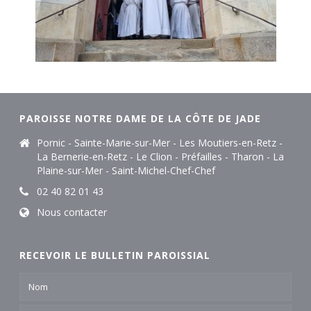
PAROISSE NOTRE DAME DE LA CÔTE DE JADE
Pornic - Sainte-Marie-sur-Mer - Les Moutiers-en-Retz -
La Bernerie-en-Retz - Le Clion - Préfailles - Tharon - La
Plaine-sur-Mer - Saint-Michel-Chef-Chef
02 40 82 01 43
Nous contacter
RECEVOIR LE BULLETIN PAROISSIAL