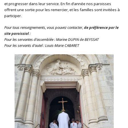
et progresser dans leur service. En fin d’année nos paroisses
offrent une sortie pour les remercier, et les familles sont invitées à
participer.
Pour tous renseignements, vous pouvez contacter,
de préférence par le
site paroissial
:
Pour les servantes d’assemblée : Marine DUPIN de BEYSSAT
Pour les servants d’autel : Louis-Marie CABARET