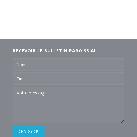
RECEVOIR LE BULLETIN PAROISSIAL
ENVOYER