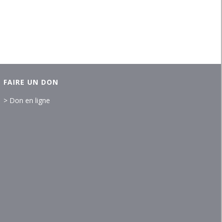
FAIRE UN DON
> Don en ligne