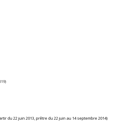
019)
tir du 22 juin 2013, prêtre du 22 juin au 14 septembre 2014)