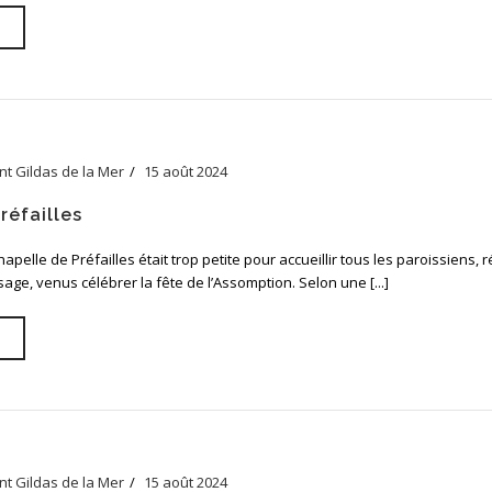
nt Gildas de la Mer
15 août 2024
réfailles
hapelle de Préfailles était trop petite pour accueillir tous les paroissiens, 
age, venus célébrer la fête de l’Assomption. Selon une [...]
nt Gildas de la Mer
15 août 2024