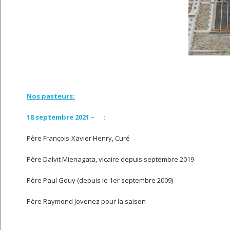
Nos pasteurs:
18 septembre 2021 – :
Père François-Xavier Henry, Curé
Père Dalvit Mienagata, vicaire depuis septembre 2019
Père Paul Gouy (depuis le 1er septembre 2009)
Père Raymond Jovenez pour la saison