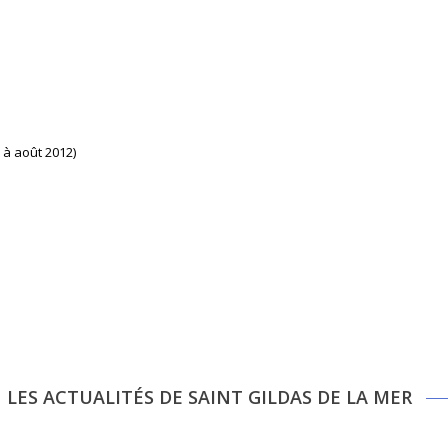
 à août 2012)
LES ACTUALITÉS DE SAINT GILDAS DE LA MER