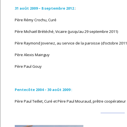
31 août 2009 – 8 septembre 2012
:
Père Rémy Crochu, Curé
Père Michaël Brétéché, Vicaire (jusqu’au 29 septembre 2011)
Père Raymond Jovenez, au service de la paroisse (d’octobre 2011
Père Alexis Mainguy
Père Paul Gouy
Pentecôte 2004 – 30 août 2009 :
Père Paul Teillet, Curé et Père Paul Mouraud, prêtre coopérateur