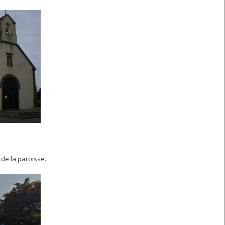
 de la paroisse.