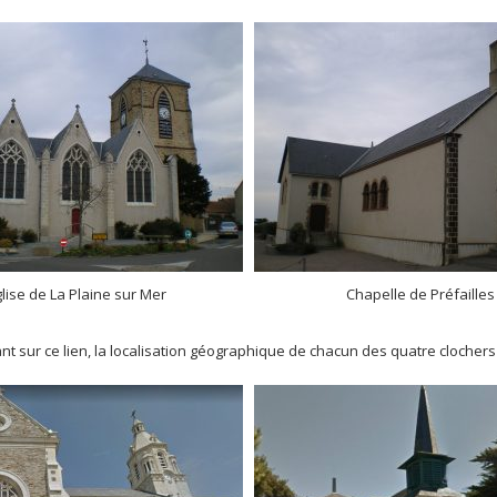
lise de La Plaine sur Mer
Chapelle de Préfailles
nt sur ce lien, la localisation géographique de chacun des quatre clochers