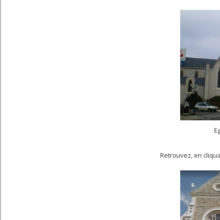
Eg
Retrouvez, en cliqua