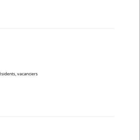
résidents, vacanciers