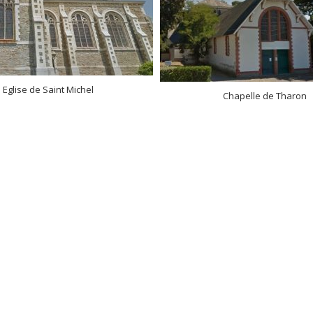
Eglise de Saint Michel
Chapelle de Tharon