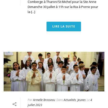
Comberge à Tharon/St-Michel pour la Ste Anne
Dimanche 30 juillet à 11h sur la Ria à Pornic pour
la [...]
LIRE LA SUITE
Par
Armelle Brosseau
Dans
Actualités
,
Jeunes
Le
4
juillet 2023