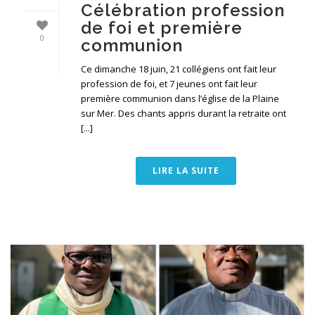
Célébration profession
de foi et première
0
communion
Ce dimanche 18 juin, 21 collégiens ont fait leur
profession de foi, et 7 jeunes ont fait leur
première communion dans l’église de la Plaine
sur Mer. Des chants appris durant la retraite ont
[...]
LIRE LA SUITE