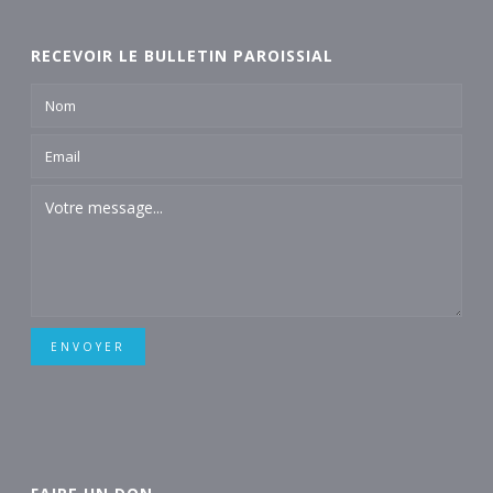
RECEVOIR LE BULLETIN PAROISSIAL
ENVOYER