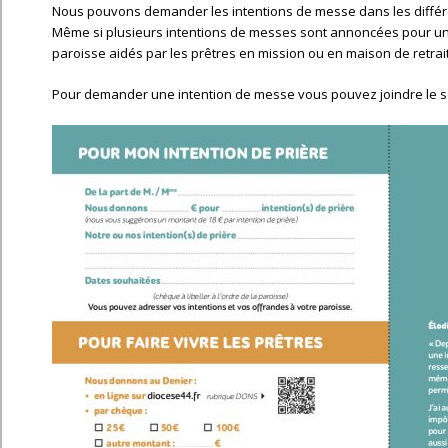
Nous pouvons demander les intentions de messe dans les différen
Même si plusieurs intentions de messes sont annoncées pour un seul
paroisse aidés par les prêtres en mission ou en maison de retrai
Pour demander une intention de messe vous pouvez joindre le s