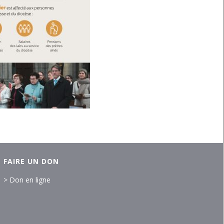
FAIRE UN DON
> Don en ligne