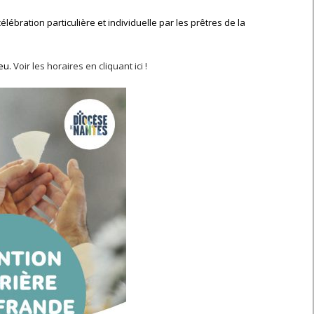
ébration particulière et individuelle par les prêtres de la
eu.
Voir les horaires en cliquant ici !