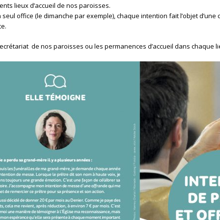
ts lieux d’accueil de nos paroisses.
 office (le dimanche par exemple), chaque intention fait l’objet d’une cél
te.
ecrétariat de nos paroisses ou les permanences d’accueil dans chaque li