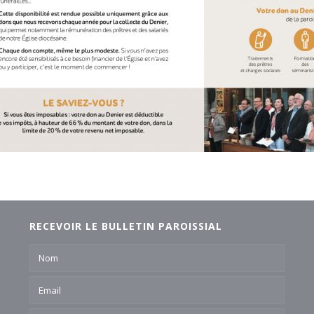
RECEVOIR LE BULLETIN PAROISSIAL