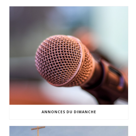
ANNONCES DU DIMANCHE