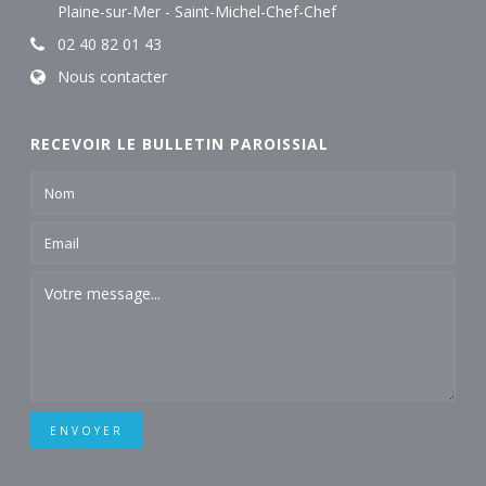
Plaine-sur-Mer - Saint-Michel-Chef-Chef
02 40 82 01 43
Nous contacter
RECEVOIR LE BULLETIN PAROISSIAL
ENVOYER