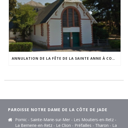
ANNULATION DE LA FÊTE DE LA SAINTE ANNE À COMBERGE
PAROISSE NOTRE DAME DE LA CÔTE DE JADE
Pornic - Sainte-Marie-sur-Mer - Les Moutiers-en-Retz -
La Bernerie-en-Retz - Le Clion - Préfailles - Tharon - La