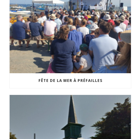
FÊTE DE LA MER À PRÉFAILLES