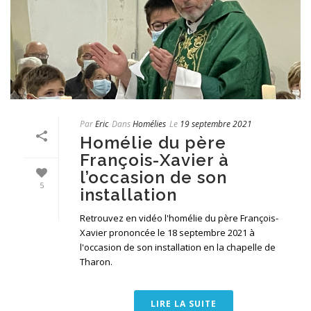
Par
Eric
Dans
Homélies
Le
19 septembre 2021
Homélie du père
François-Xavier à
l’occasion de son
5
installation
Retrouvez en vidéo l'homélie du père François-
Xavier prononcée le 18 septembre 2021 à
l'occasion de son installation en la chapelle de
Tharon.
LIRE LA SUITE