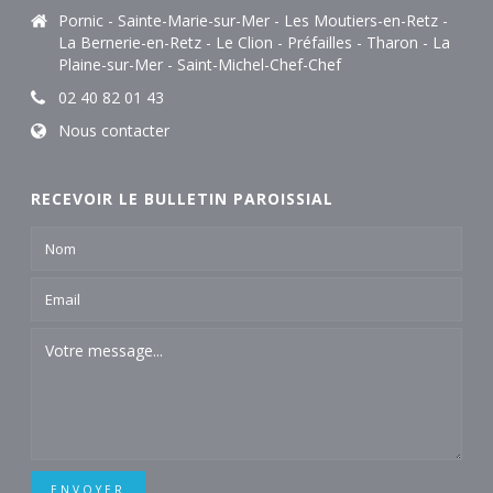
Pornic - Sainte-Marie-sur-Mer - Les Moutiers-en-Retz -
La Bernerie-en-Retz - Le Clion - Préfailles - Tharon - La
Plaine-sur-Mer - Saint-Michel-Chef-Chef
02 40 82 01 43
Nous contacter
RECEVOIR LE BULLETIN PAROISSIAL
ENVOYER