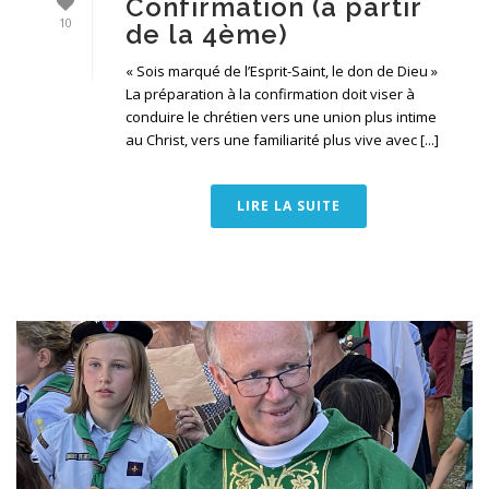
Confirmation (à partir
10
de la 4ème)
« Sois marqué de l’Esprit-Saint, le don de Dieu »
La préparation à la confirmation doit viser à
conduire le chrétien vers une union plus intime
au Christ, vers une familiarité plus vive avec [...]
LIRE LA SUITE