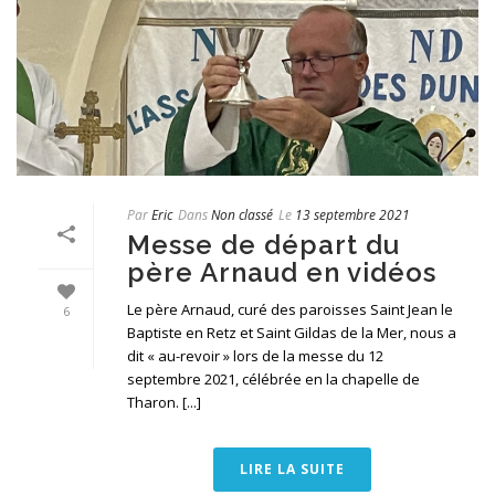
Par
Eric
Dans
Non classé
Le
13 septembre 2021
Messe de départ du
père Arnaud en vidéos
Le père Arnaud, curé des paroisses Saint Jean le
6
Baptiste en Retz et Saint Gildas de la Mer, nous a
dit « au-revoir » lors de la messe du 12
septembre 2021, célébrée en la chapelle de
Tharon. [...]
LIRE LA SUITE