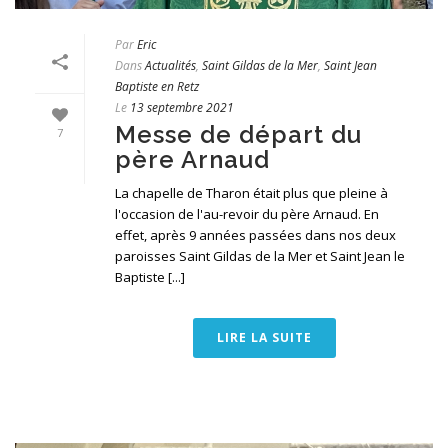
Par
Eric
Dans
Actualités
,
Saint Gildas de la Mer
,
Saint Jean
Baptiste en Retz
Le
13 septembre 2021
Messe de départ du
7
père Arnaud
La chapelle de Tharon était plus que pleine à
l'occasion de l'au-revoir du père Arnaud. En
effet, après 9 années passées dans nos deux
paroisses Saint Gildas de la Mer et Saint Jean le
Baptiste [...]
LIRE LA SUITE