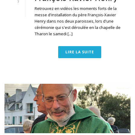
7
Retrouvez en vidéos les moments forts de la
messe d'installation du père François-Xavier
Henry dans nos deux paroisses, lors d'une
cérémonie qui s'est déroulée en la chapelle de
Tharon le samedi [...]
LIRE LA SUITE