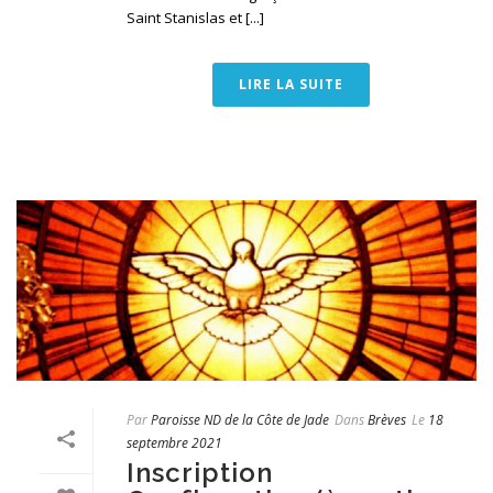
Saint Stanislas et [...]
LIRE LA SUITE
Par
Paroisse ND de la Côte de Jade
Dans
Brèves
Le
18
septembre 2021
Inscription