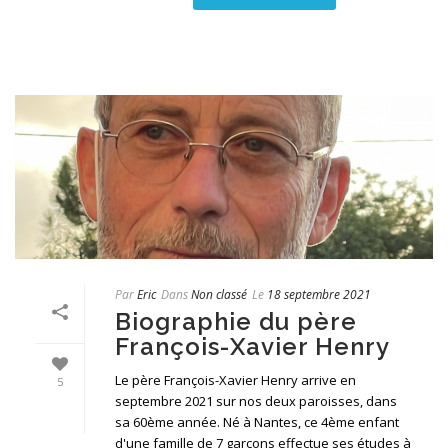
Par
Eric
Dans
Non classé
Le
18 septembre 2021
Biographie du père
François-Xavier Henry
Le père François-Xavier Henry arrive en
5
septembre 2021 sur nos deux paroisses, dans
sa 60ème année. Né à Nantes, ce 4ème enfant
d'une famille de 7 garçons effectue ses études à