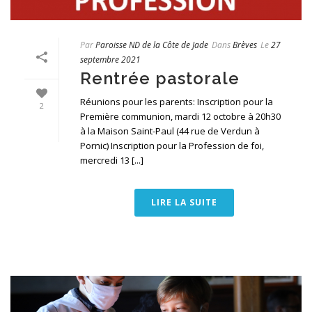
Par
Paroisse ND de la Côte de Jade
Dans
Brèves
Le
27
septembre 2021
Rentrée pastorale
Réunions pour les parents: Inscription pour la
2
Première communion, mardi 12 octobre à 20h30
à la Maison Saint-Paul (44 rue de Verdun à
Pornic) Inscription pour la Profession de foi,
mercredi 13 [...]
LIRE LA SUITE