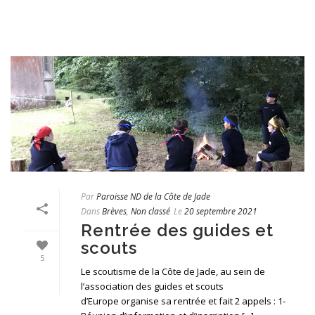
Par
Paroisse ND de la Côte de Jade
Dans
Brèves
,
Non classé
Le
20 septembre 2021
Rentrée des guides et
scouts
5
Le scoutisme de la Côte de Jade, au sein de
l’association des guides et scouts
d’Europe organise sa rentrée et fait 2 appels : 1-