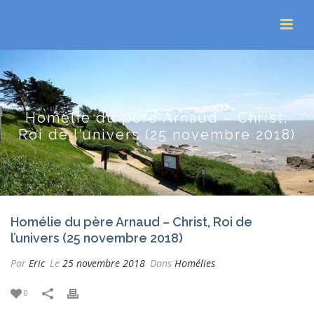
Homélie du père Arnaud – Christ,
Roi de l’univers (25 novembre 2018)
Homélie du père Arnaud – Christ, Roi de
l’univers (25 novembre 2018)
Par
Eric
Le
25 novembre 2018
Dans
Homélies
0