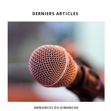
DERNIERS ARTICLES
ANNONCES DU DIMANCHE