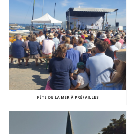
FÊTE DE LA MER À PRÉFAILLES