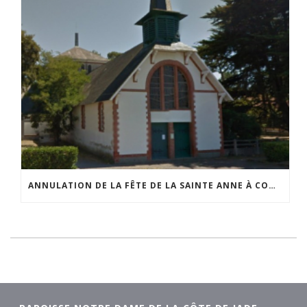
ANNULATION DE LA FÊTE DE LA SAINTE ANNE À COMBERGE