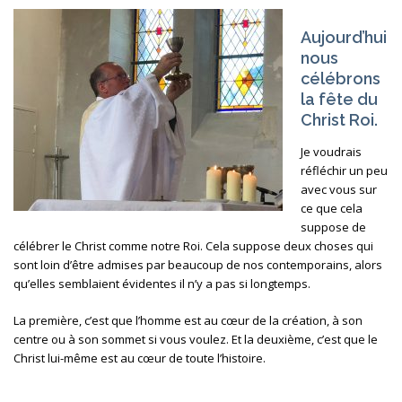
Aujourd’hui
nous
célébrons
la fête du
Christ Roi.
Je voudrais
réfléchir un peu
avec vous sur
ce que cela
suppose de
célébrer le Christ comme notre Roi. Cela suppose deux choses qui
sont loin d’être admises par beaucoup de nos contemporains, alors
qu’elles semblaient évidentes il n’y a pas si longtemps.
La première, c’est que l’homme est au cœur de la création, à son
centre ou à son sommet si vous voulez. Et la deuxième, c’est que le
Christ lui-même est au cœur de toute l’histoire.