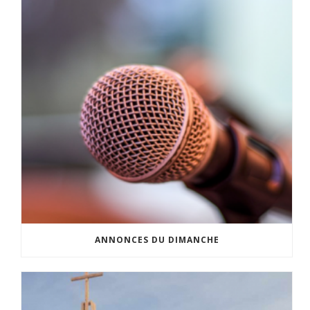
ANNONCES DU DIMANCHE