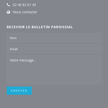
02 40 82 01 43
Nous contacter
RECEVOIR LE BULLETIN PAROISSIAL
ENVOYER