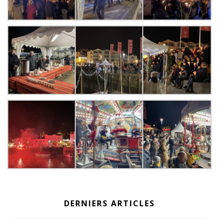
DERNIERS ARTICLES