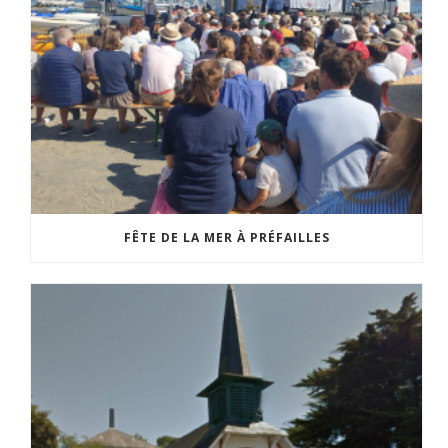
FÊTE DE LA MER À PRÉFAILLES