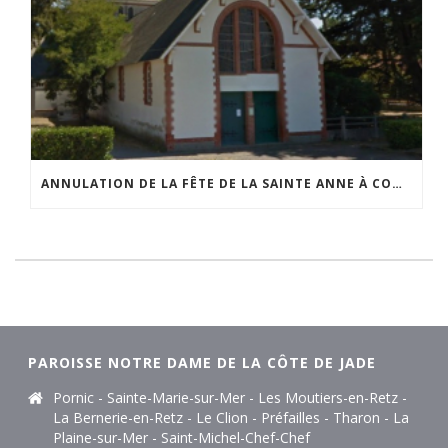
ANNULATION DE LA FÊTE DE LA SAINTE ANNE À COMBERGE
PAROISSE NOTRE DAME DE LA CÔTE DE JADE
Pornic - Sainte-Marie-sur-Mer - Les Moutiers-en-Retz -
La Bernerie-en-Retz - Le Clion - Préfailles - Tharon - La
Plaine-sur-Mer - Saint-Michel-Chef-Chef