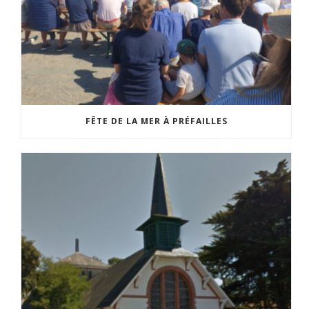
FÊTE DE LA MER À PRÉFAILLES