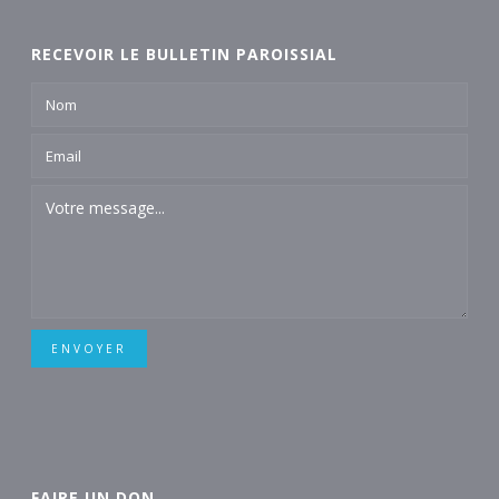
RECEVOIR LE BULLETIN PAROISSIAL
ENVOYER
FAIRE UN DON