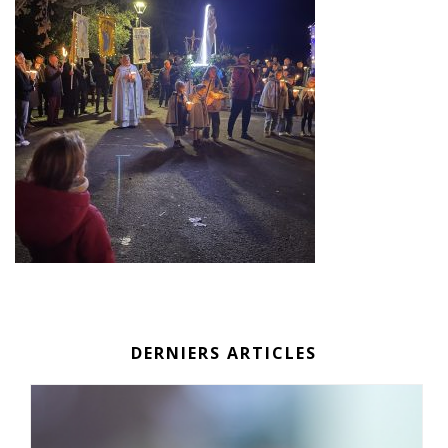
DERNIERS ARTICLES