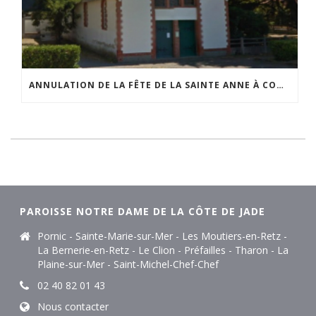
ANNULATION DE LA FÊTE DE LA SAINTE ANNE À COMBERGE
PAROISSE NOTRE DAME DE LA CÔTE DE JADE
Pornic - Sainte-Marie-sur-Mer - Les Moutiers-en-Retz -
La Bernerie-en-Retz - Le Clion - Préfailles - Tharon - La
Plaine-sur-Mer - Saint-Michel-Chef-Chef
02 40 82 01 43
Nous contacter