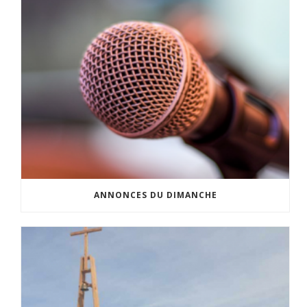
ANNONCES DU DIMANCHE