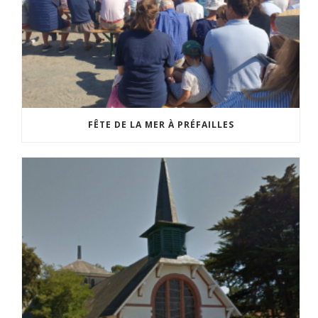
FÊTE DE LA MER À PRÉFAILLES