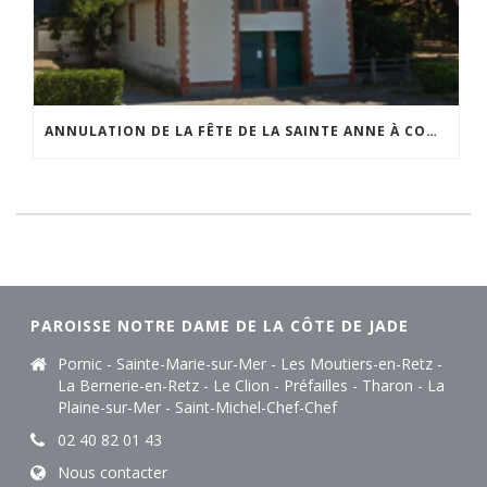
ANNULATION DE LA FÊTE DE LA SAINTE ANNE À COMBERGE
PAROISSE NOTRE DAME DE LA CÔTE DE JADE
Pornic - Sainte-Marie-sur-Mer - Les Moutiers-en-Retz -
La Bernerie-en-Retz - Le Clion - Préfailles - Tharon - La
Plaine-sur-Mer - Saint-Michel-Chef-Chef
02 40 82 01 43
Nous contacter