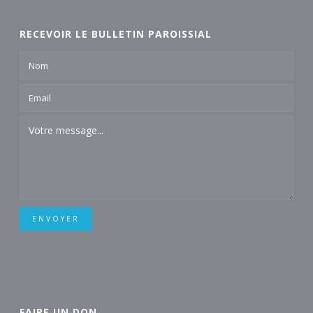
RECEVOIR LE BULLETIN PAROISSIAL
ENVOYER
FAIRE UN DON