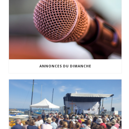
ANNONCES DU DIMANCHE