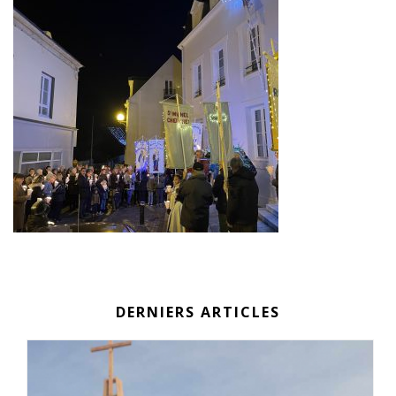
DERNIERS ARTICLES