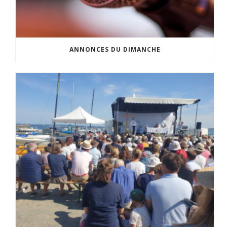
ANNONCES DU DIMANCHE