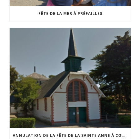
FÊTE DE LA MER À PRÉFAILLES
ANNULATION DE LA FÊTE DE LA SAINTE ANNE À COMBERGE