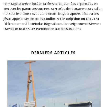
l’ermitage St Brévin l’océan (allée André). Journées organisées en
lien avec les paroisses voisines St Nicolas de l’estuaire et St Vital en
Retz sur le thème « Avec Carlo Acutis, le cyber apôtre, découvrons
Jésus appeler ses disciples »
Bulletin d’inscription en cliquant
ici
à retourner à ktstnicolas1@gmail.com. Renseignements Servane
Fravalo 06 66 89 72 39. Participation aux frais 10 euros
DERNIERS ARTICLES