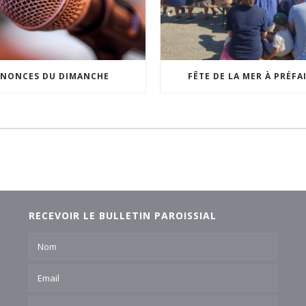
NONCES DU DIMANCHE
FÊTE DE LA MER À PRÉFA
RECEVOIR LE BULLETIN PAROISSIAL