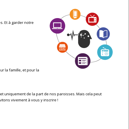
s. Et à garder notre
la famille, et pour la
e et uniquement de la part de nos paroisses. Mais cela peut
tons vivement à vous y inscrire !