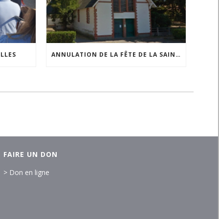
ILLES
ANNULATION DE LA FÊTE DE LA SAINTE ANNE À COMBERGE
FAIRE UN DON
> Don en ligne