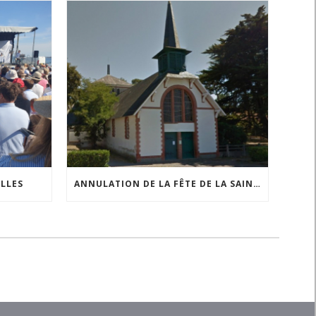
ILLES
ANNULATION DE LA FÊTE DE LA SAINTE ANNE À COMBERGE