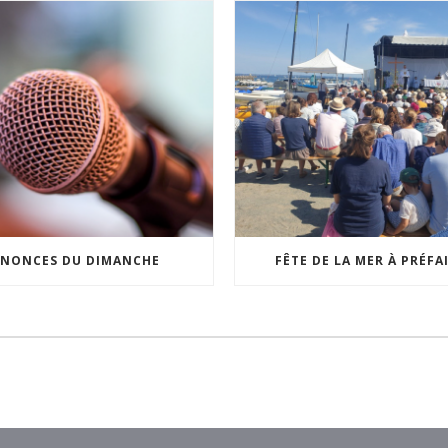
NONCES DU DIMANCHE
FÊTE DE LA MER À PRÉFA