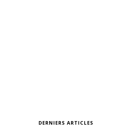
DERNIERS ARTICLES