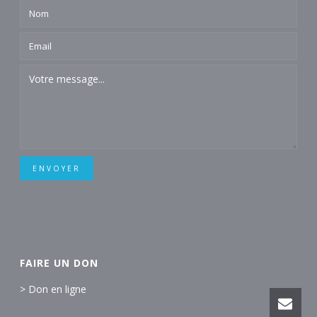
ENVOYER
FAIRE UN DON
> Don en ligne