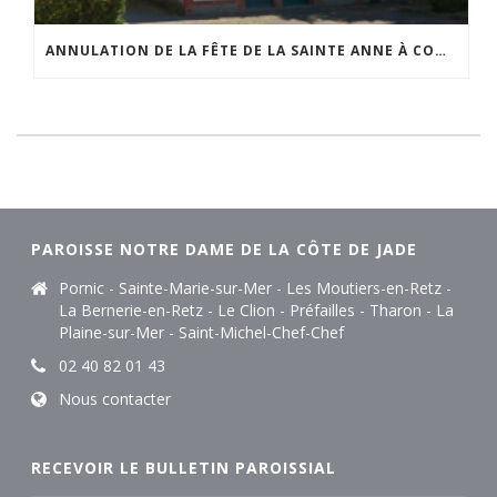
ANNULATION DE LA FÊTE DE LA SAINTE ANNE À COMBERGE
PAROISSE NOTRE DAME DE LA CÔTE DE JADE
Pornic - Sainte-Marie-sur-Mer - Les Moutiers-en-Retz -
La Bernerie-en-Retz - Le Clion - Préfailles - Tharon - La
Plaine-sur-Mer - Saint-Michel-Chef-Chef
02 40 82 01 43
Nous contacter
RECEVOIR LE BULLETIN PAROISSIAL