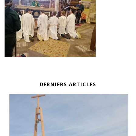
DERNIERS ARTICLES