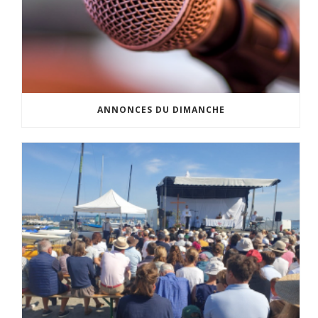
ANNONCES DU DIMANCHE