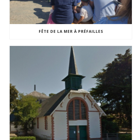
FÊTE DE LA MER À PRÉFAILLES