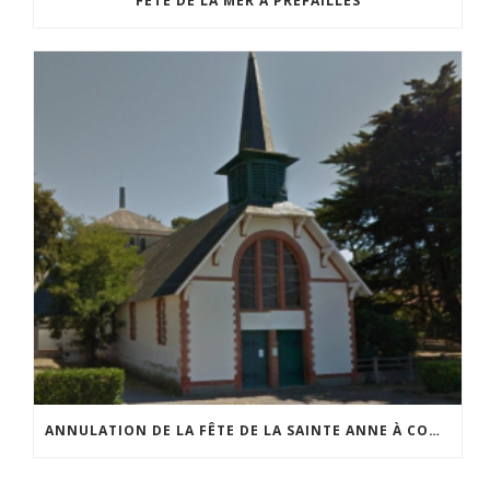
FÊTE DE LA MER À PRÉFAILLES
ANNULATION DE LA FÊTE DE LA SAINTE ANNE À COMBERGE