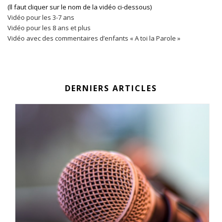
(ll faut cliquer sur le nom de la vidéo ci-dessous)
Vidéo pour les 3-7 ans
Vidéo pour les 8 ans et plus
Vidéo avec des commentaires d’enfants « A toi la Parole »
DERNIERS ARTICLES