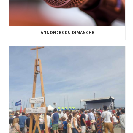
ANNONCES DU DIMANCHE