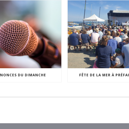
NONCES DU DIMANCHE
FÊTE DE LA MER À PRÉFA