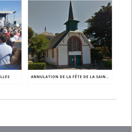
ILLES
ANNULATION DE LA FÊTE DE LA SAINTE ANNE À COMBERGE