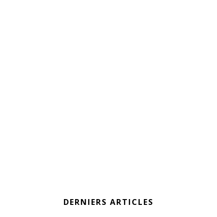
DERNIERS ARTICLES