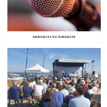
ANNONCES DU DIMANCHE