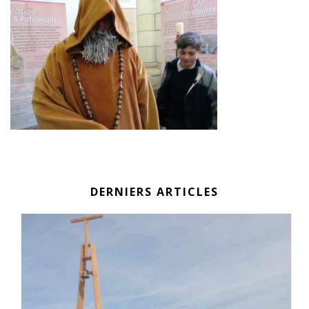
DERNIERS ARTICLES