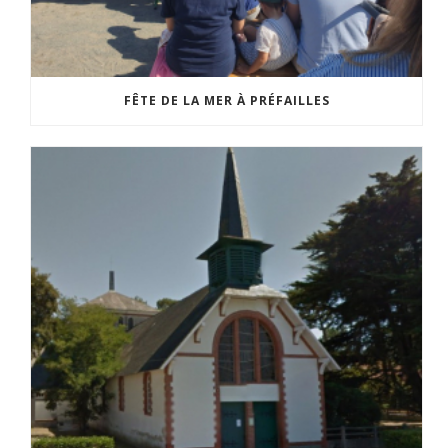
FÊTE DE LA MER À PRÉFAILLES