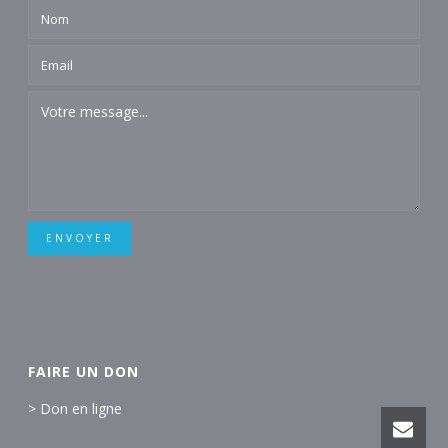
ENVOYER
FAIRE UN DON
> Don en ligne