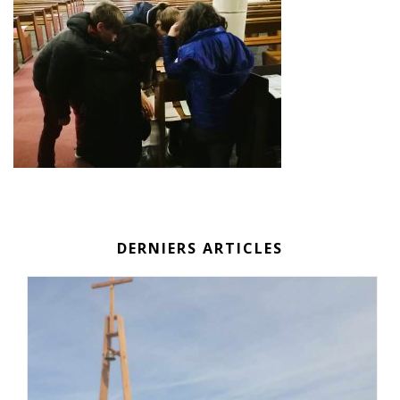
DERNIERS ARTICLES