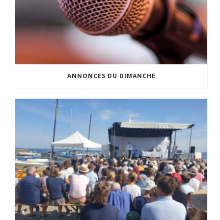
ANNONCES DU DIMANCHE