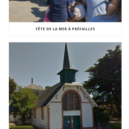
FÊTE DE LA MER À PRÉFAILLES