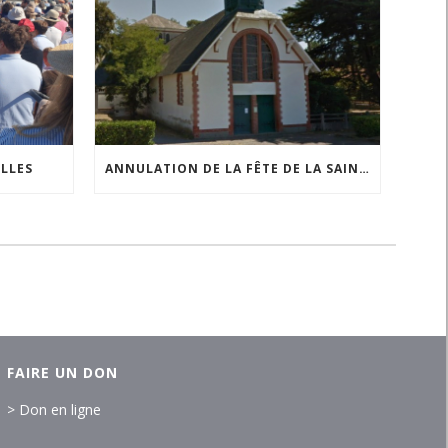
ILLES
ANNULATION DE LA FÊTE DE LA SAINTE ANNE À COMBERGE
FAIRE UN DON
> Don en ligne