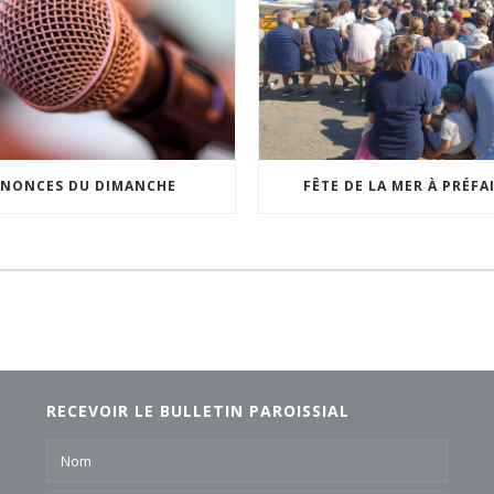
NONCES DU DIMANCHE
FÊTE DE LA MER À PRÉFA
RECEVOIR LE BULLETIN PAROISSIAL