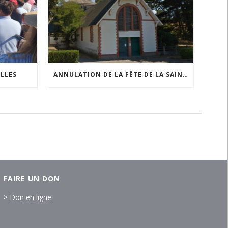
ILLES
ANNULATION DE LA FÊTE DE LA SAINTE ANNE À COMBERGE
FAIRE UN DON
> Don en ligne