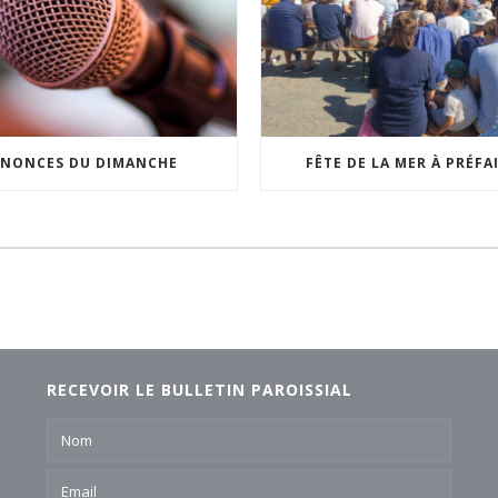
NONCES DU DIMANCHE
FÊTE DE LA MER À PRÉFA
RECEVOIR LE BULLETIN PAROISSIAL