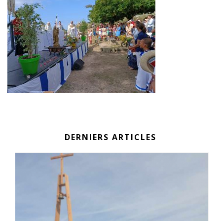
DERNIERS ARTICLES