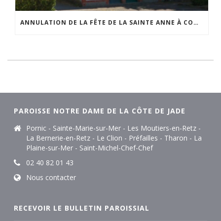
ANNULATION DE LA FÊTE DE LA SAINTE ANNE À COMBERGE
PAROISSE NOTRE DAME DE LA CÔTE DE JADE
Pornic - Sainte-Marie-sur-Mer - Les Moutiers-en-Retz -
La Bernerie-en-Retz - Le Clion - Préfailles - Tharon - La
Plaine-sur-Mer - Saint-Michel-Chef-Chef
02 40 82 01 43
Nous contacter
RECEVOIR LE BULLETIN PAROISSIAL