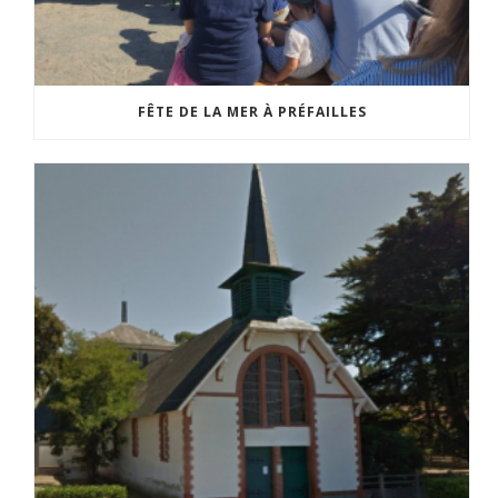
FÊTE DE LA MER À PRÉFAILLES