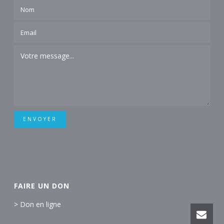
ENVOYER
FAIRE UN DON
> Don en ligne