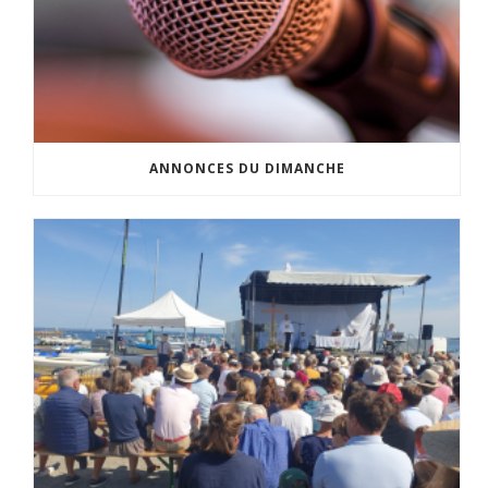
ANNONCES DU DIMANCHE