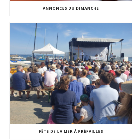
ANNONCES DU DIMANCHE
FÊTE DE LA MER À PRÉFAILLES