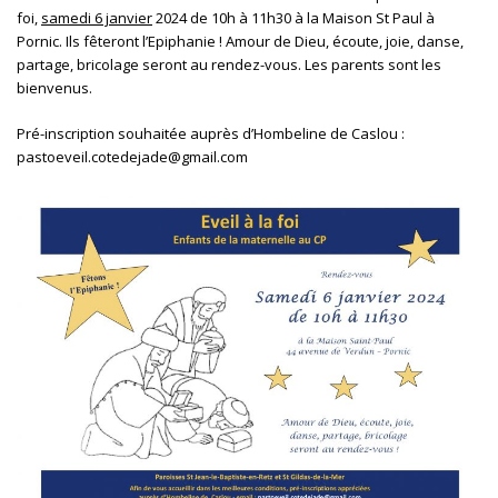
foi,
samedi 6 janvier
2024 de 10h à 11h30 à la Maison St Paul à
Pornic. Ils fêteront l’Epiphanie ! Amour de Dieu, écoute, joie, danse,
partage, bricolage seront au rendez-vous. Les parents sont les
bienvenus.
Pré-inscription souhaitée auprès d’Hombeline de Caslou :
pastoeveil.cotedejade@gmail.com