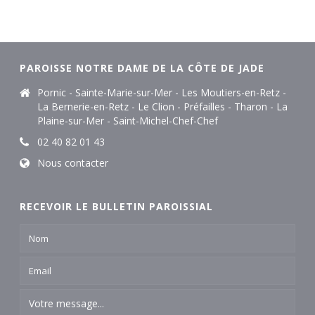
PAROISSE NOTRE DAME DE LA CÔTE DE JADE
Pornic - Sainte-Marie-sur-Mer - Les Moutiers-en-Retz -
La Bernerie-en-Retz - Le Clion - Préfailles - Tharon - La
Plaine-sur-Mer - Saint-Michel-Chef-Chef
02 40 82 01 43
Nous contacter
RECEVOIR LE BULLETIN PAROISSIAL