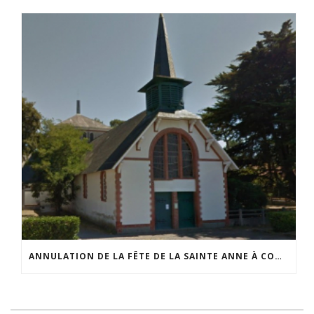
ANNULATION DE LA FÊTE DE LA SAINTE ANNE À COMBERGE