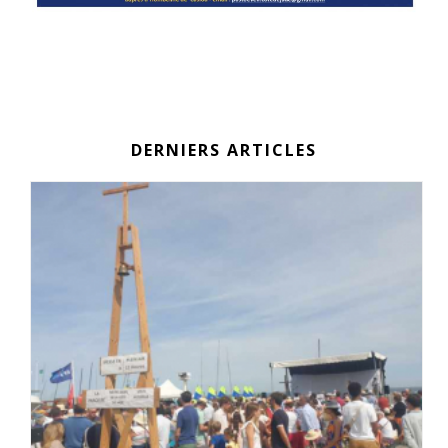
DERNIERS ARTICLES