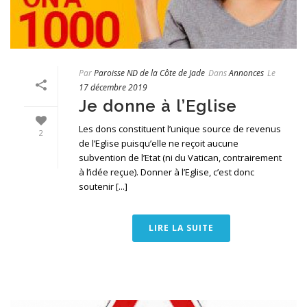
Par
Paroisse ND de la Côte de Jade
Dans
Annonces
Le
17 décembre 2019
Je donne à l’Eglise
Les dons constituent l’unique source de revenus
2
de l’Eglise puisqu’elle ne reçoit aucune
subvention de l’Etat (ni du Vatican, contrairement
à l’idée reçue). Donner à l’Eglise, c’est donc
soutenir [...]
LIRE LA SUITE