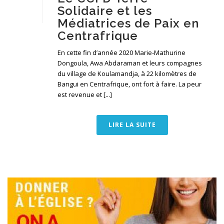
Solidaire et les
Médiatrices de Paix en
Centrafrique
En cette fin d’année 2020 Marie-Mathurine
Dongoula, Awa Abdaraman et leurs compagnes
du village de Koulamandja, à 22 kilomètres de
Bangui en Centrafrique, ont fort à faire. La peur
est revenue et [...]
LIRE LA SUITE