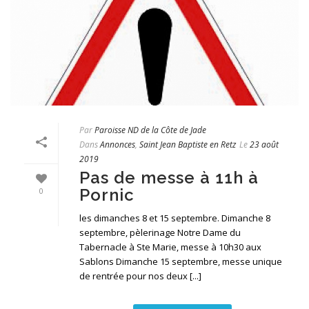
Par
Paroisse ND de la Côte de Jade
Dans
Annonces
,
Saint Jean Baptiste en Retz
Le
23 août
2019
Pas de messe à 11h à
Pornic
0
les dimanches 8 et 15 septembre. Dimanche 8
septembre, pèlerinage Notre Dame du
Tabernacle à Ste Marie, messe à 10h30 aux
Sablons Dimanche 15 septembre, messe unique
de rentrée pour nos deux [...]