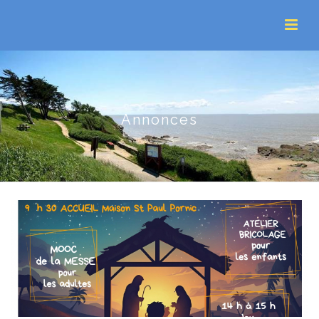
Annonces