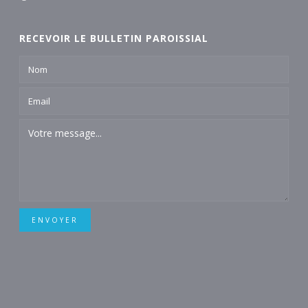
RECEVOIR LE BULLETIN PAROISSIAL
ENVOYER