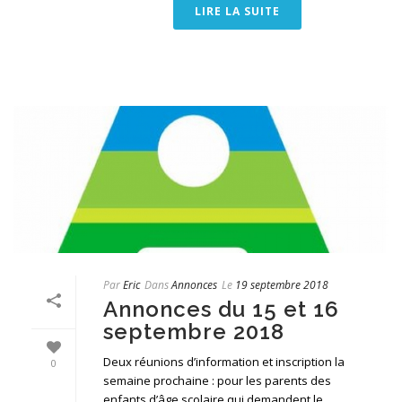
LIRE LA SUITE
Par
Eric
Dans
Annonces
Le
19 septembre 2018
Annonces du 15 et 16
septembre 2018
Deux réunions d’information et inscription la
0
semaine prochaine : pour les parents des
enfants d’âge scolaire qui demandent le