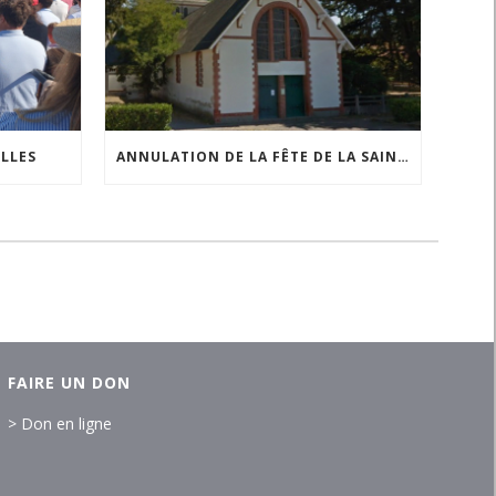
ILLES
ANNULATION DE LA FÊTE DE LA SAINTE ANNE À COMBERGE
FAIRE UN DON
> Don en ligne