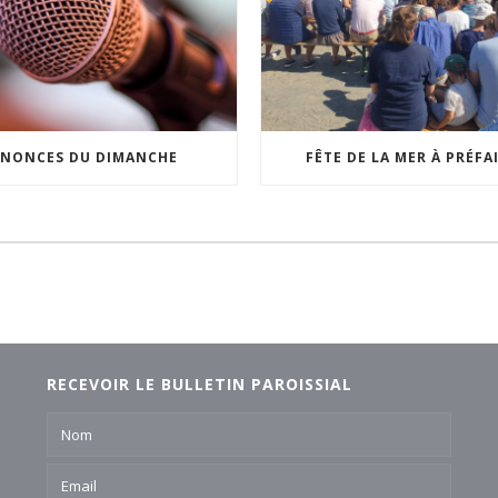
NONCES DU DIMANCHE
FÊTE DE LA MER À PRÉFA
RECEVOIR LE BULLETIN PAROISSIAL