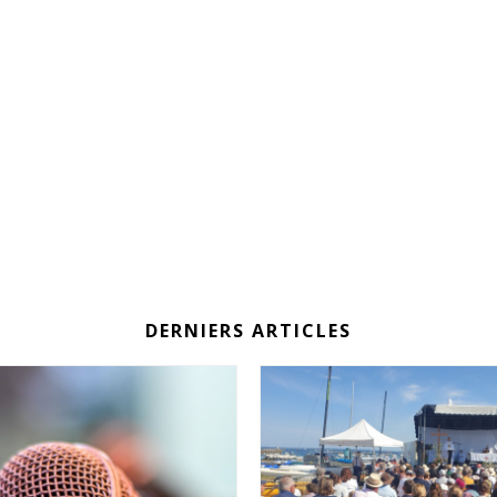
DERNIERS ARTICLES