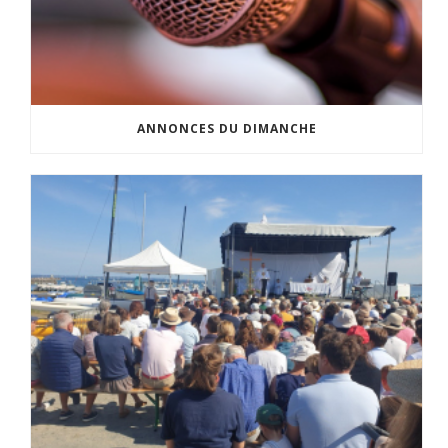
ANNONCES DU DIMANCHE