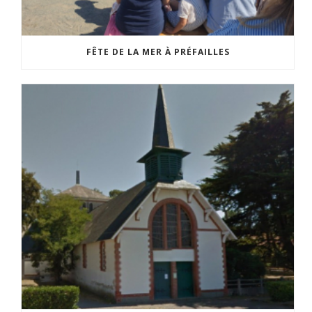
FÊTE DE LA MER À PRÉFAILLES