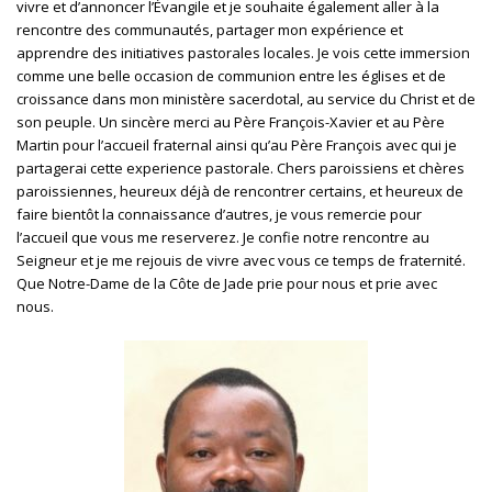
vivre et d’annoncer l’Évangile et je souhaite également aller à la
rencontre des communautés, partager mon expérience et
apprendre des initiatives pastorales locales. Je vois cette immersion
comme une belle occasion de communion entre les églises et de
croissance dans mon ministère sacerdotal, au service du Christ et de
son peuple. Un sincère merci au Père François-Xavier et au Père
Martin pour l’accueil fraternal ainsi qu’au Père François avec qui je
partagerai cette experience pastorale. Chers paroissiens et chères
paroissiennes, heureux déjà de rencontrer certains, et heureux de
faire bientôt la connaissance d’autres, je vous remercie pour
l’accueil que vous me reserverez. Je confie notre rencontre au
Seigneur et je me rejouis de vivre avec vous ce temps de fraternité.
Que Notre-Dame de la Côte de Jade prie pour nous et prie avec
nous.