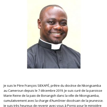
Je suis le Père
François SIEKAPÉ,
prêtre du diocèse de Nkongsamba
au Cameroun depuis le 7 décembre 2019. Je suis curé de la paroisse
Marie Reine de la paix de Bonangoh dans la ville de Nkongsamba,
cumulativement avec la charge d’Aumônier diocésain de la jeunesse.
Je suis très heureux de revenir avec vous à Pornic pour le ministère