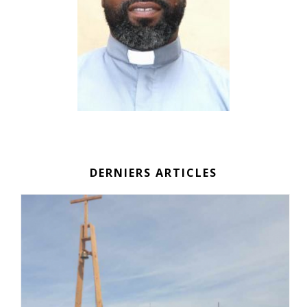
DERNIERS ARTICLES