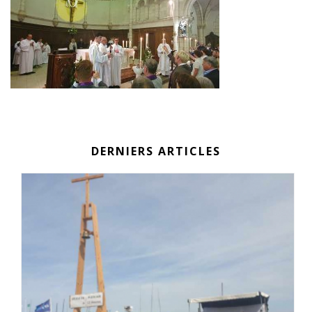
DERNIERS ARTICLES