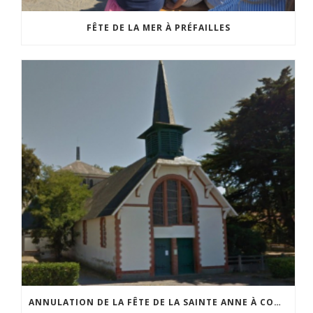
FÊTE DE LA MER À PRÉFAILLES
ANNULATION DE LA FÊTE DE LA SAINTE ANNE À COMBERGE