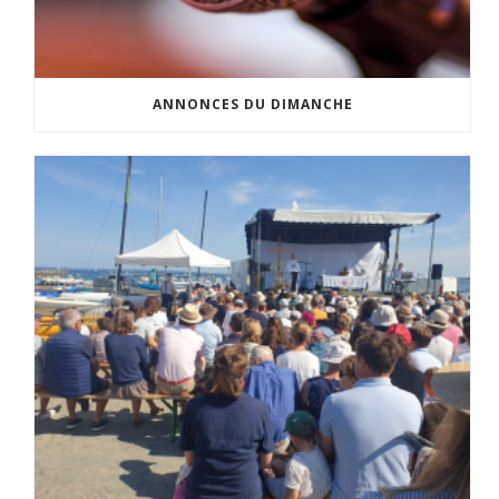
ANNONCES DU DIMANCHE