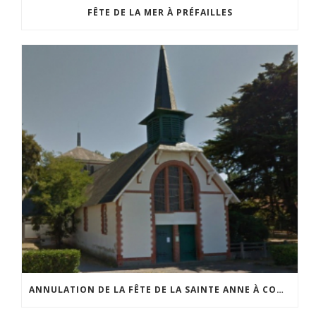
FÊTE DE LA MER À PRÉFAILLES
ANNULATION DE LA FÊTE DE LA SAINTE ANNE À COMBERGE