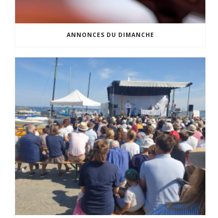
ANNONCES DU DIMANCHE