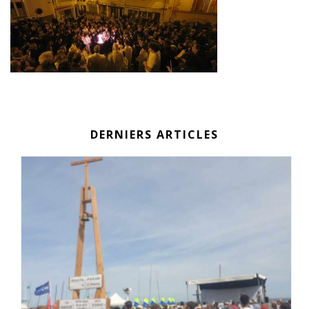
DERNIERS ARTICLES