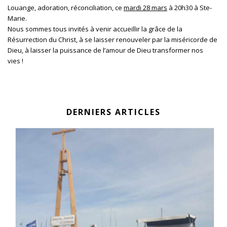
Louange, adoration, réconciliation, ce
mardi 28 mars
à 20h30 à Ste-
Marie.
Nous sommes tous invités à venir accueillir la grâce de la
Résurrection du Christ, à se laisser renouveler par la miséricorde de
Dieu, à laisser la puissance de l’amour de Dieu transformer nos
vies !
DERNIERS ARTICLES