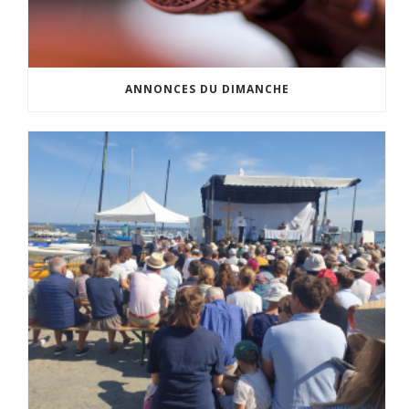
ANNONCES DU DIMANCHE