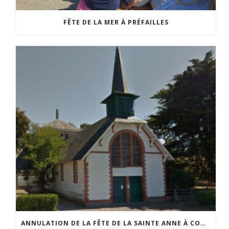
FÊTE DE LA MER À PRÉFAILLES
ANNULATION DE LA FÊTE DE LA SAINTE ANNE À COMBERGE