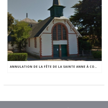
ANNULATION DE LA FÊTE DE LA SAINTE ANNE À COMBERGE