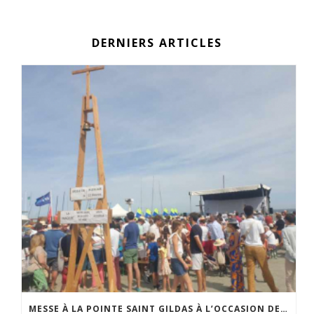
DERNIERS ARTICLES
MESSE À LA POINTE SAINT GILDAS À L’OCCASION DE LA FÊTE DE LA MER