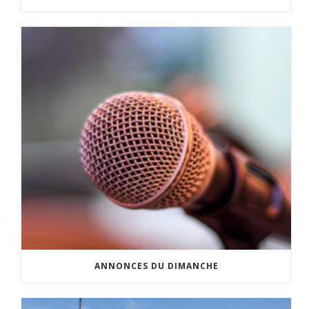
ANNONCES DU DIMANCHE