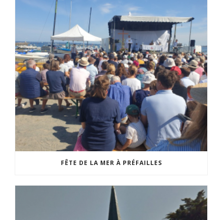
FÊTE DE LA MER À PRÉFAILLES