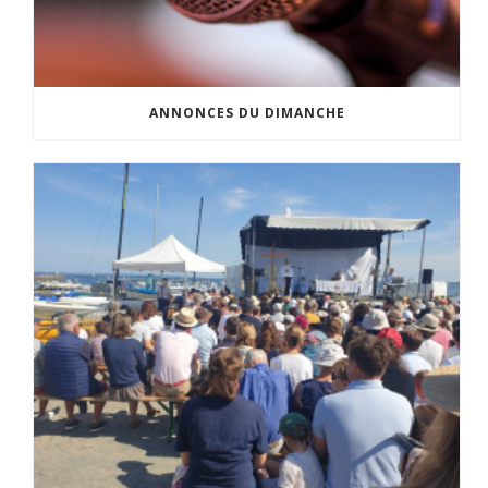
ANNONCES DU DIMANCHE