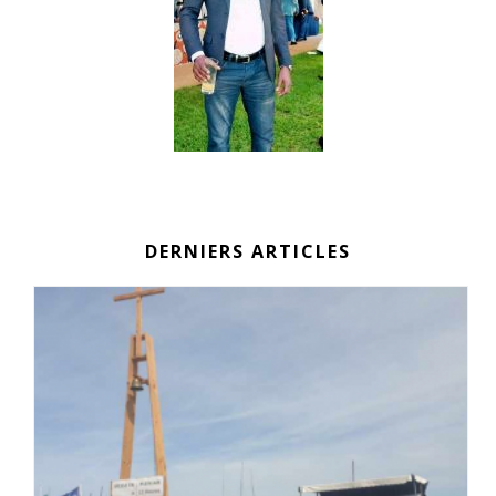
DERNIERS ARTICLES