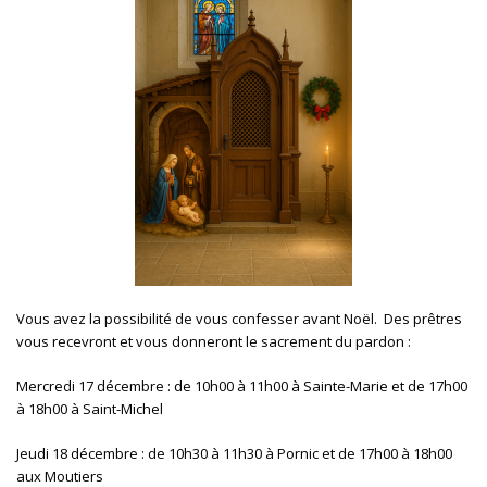
Vous avez la possibilité de vous confesser avant Noël. D
es prêtres
vous recevront et vous donneront le sacrement du pardon :
Mercredi 17 décembre : de
10h00 à 11h00 à Sainte-Marie et de 17h00
à 18h00 à Saint-Michel
Jeudi 18 décembre : de
10h30 à 11h30 à Pornic et de 17h00 à 18h00
aux Moutiers