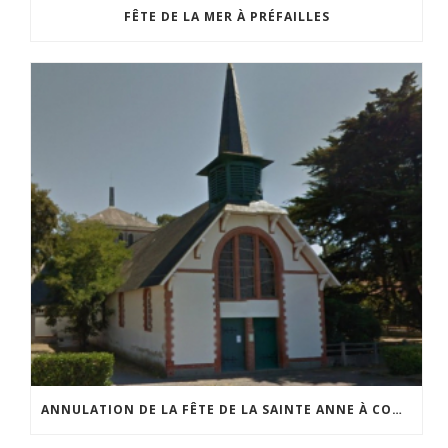
FÊTE DE LA MER À PRÉFAILLES
ANNULATION DE LA FÊTE DE LA SAINTE ANNE À COMBERGE