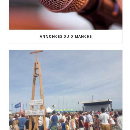
ANNONCES DU DIMANCHE