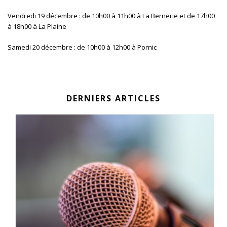
Vendredi 19 décembre : de
10h00 à 11h00 à La Bernerie et de 17h00
à 18h00 à La Plaine
Samedi 20 décembre : de
10h00 à 12h00 à Pornic
DERNIERS ARTICLES