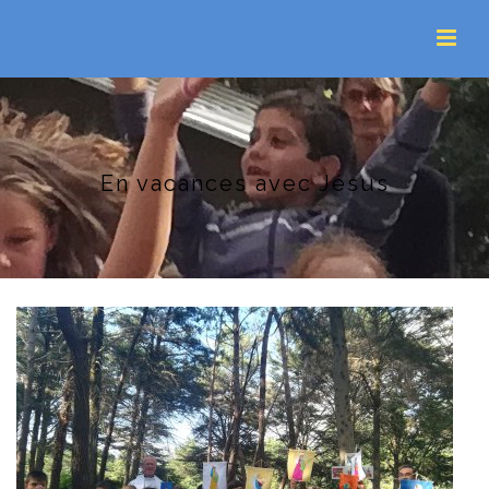
En vacances avec Jésus