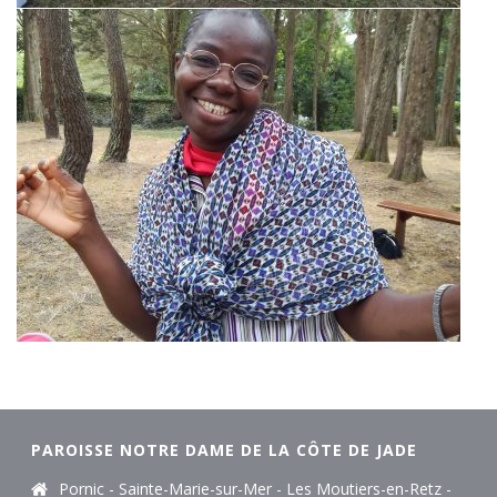
PAROISSE NOTRE DAME DE LA CÔTE DE JADE
Pornic - Sainte-Marie-sur-Mer - Les Moutiers-en-Retz -