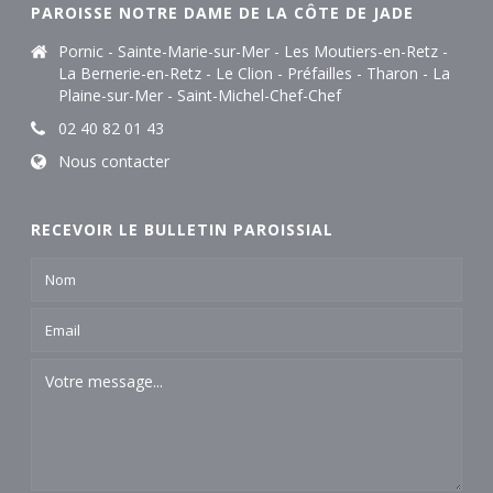
PAROISSE NOTRE DAME DE LA CÔTE DE JADE
Pornic - Sainte-Marie-sur-Mer - Les Moutiers-en-Retz -
La Bernerie-en-Retz - Le Clion - Préfailles - Tharon - La
Plaine-sur-Mer - Saint-Michel-Chef-Chef
02 40 82 01 43
Nous contacter
RECEVOIR LE BULLETIN PAROISSIAL