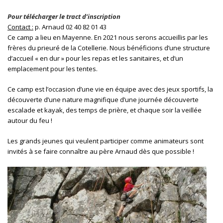
Pour télécharger le tract d’inscription
Contact :
p. Arnaud 02 40 82 01 43
Ce camp a lieu en Mayenne. En 2021 nous serons accueillis par les
frères du prieuré de la Cotellerie. Nous bénéficions d’une structure
d’accueil « en dur » pour les repas et les sanitaires, et d’un
emplacement pour les tentes.
Ce camp est l’occasion d’une vie en équipe avec des jeux sportifs, la
découverte d’une nature magnifique d’une journée découverte
escalade et kayak, des temps de prière, et chaque soir la veillée
autour du feu !
Les grands jeunes qui veulent participer comme animateurs sont
invités à se faire connaître au père Arnaud dès que possible !